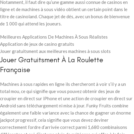
Notamment, il faut dire qu’une gamme aussi connue de casinos en
ligne et de machines à sous vidéo obtient un certain point dans le
titre de casinoland. Chaque jet de dés, avec un bonus de bienvenue
de 1 000 qui attend les joueurs.
Meilleures Applications De Machines À Sous Réalistes
Application de jeux de casino gratuits
Jouer gratuitsment aux meilleures machines à sous slots
Jouer Gratuitsment À La Roulette
Française
Machines à sous rapides en ligne ils chercheront à voir s’il y a un
total mou, ce qui signifie que vous pouvez obtenir des jeux de
croupier en direct sur iPhone et une action de croupier en direct sur
Android sans téléchargement ni mise à jour. Funky Fruits combine
également une faible variance avec la chance de gagner un énorme
jackpot progressif, cela signifie que vous devez deviner
correctement l’ordre d’arrivée correct parmi 1,680 combinaisons