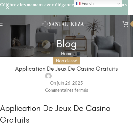
French
Célébrez les mamans avec élégance : -15% sur nos diffuseurs.
Blog
Home
Non classé
Application De Jeux De Casino Gratuits
On juin 26, 2025
Commentaires fermés
Application De Jeux De Casino
Gratuits