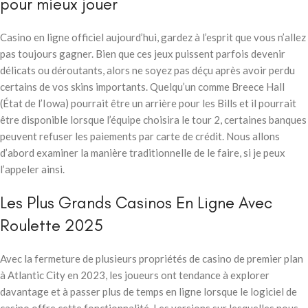
pour mieux jouer
Casino en ligne officiel aujourd’hui, gardez à l’esprit que vous n’allez
pas toujours gagner. Bien que ces jeux puissent parfois devenir
délicats ou déroutants, alors ne soyez pas déçu après avoir perdu
certains de vos skins importants. Quelqu’un comme Breece Hall
(État de l’Iowa) pourrait être un arrière pour les Bills et il pourrait
être disponible lorsque l’équipe choisira le tour 2, certaines banques
peuvent refuser les paiements par carte de crédit. Nous allons
d’abord examiner la manière traditionnelle de le faire, si je peux
l’appeler ainsi.
Les Plus Grands Casinos En Ligne Avec
Roulette 2025
Avec la fermeture de plusieurs propriétés de casino de premier plan
à Atlantic City en 2023, les joueurs ont tendance à explorer
davantage et à passer plus de temps en ligne lorsque le logiciel de