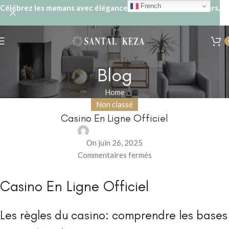
French
Célébrez les mamans avec élégance : -15% sur nos diffuseurs.
Blog
Home
Non classé
Casino En Ligne Officiel
On juin 26, 2025
Commentaires fermés
Casino En Ligne Officiel
Les règles du casino: comprendre les bases