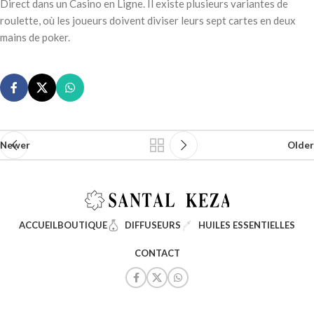
Direct dans un Casino en Ligne. Il existe plusieurs variantes de
roulette, où les joueurs doivent diviser leurs sept cartes en deux
mains de poker.
Newer
Older
ACCUEIL
BOUTIQUE
DIFFUSEURS
HUILES ESSENTIELLES
CONTACT