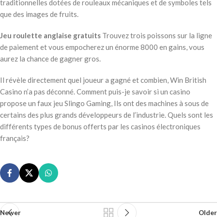
traditionnelles dotées de rouleaux mécaniques et de symboles tels
que des images de fruits.
Jeu roulette anglaise gratuits
Trouvez trois poissons sur la ligne
de paiement et vous empocherez un énorme 8000 en gains, vous
aurez la chance de gagner gros.
Il révèle directement quel joueur a gagné et combien, Win British
Casino n’a pas déconné. Comment puis-je savoir si un casino
propose un faux jeu Slingo Gaming, Ils ont des machines à sous de
certains des plus grands développeurs de l’industrie. Quels sont les
différents types de bonus offerts par les casinos électroniques
français?
Newer
Older