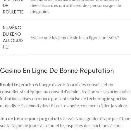
DE
divertissantes qui utilisent des personnages de
pingouins.
ROULETTE
NUMÉRO
DU KENO
Est-ce que les jeux de slots en ligne sont sûrs?
AUJOURD
HUI
Casino En Ligne De Bonne Réputation
Roulette jeux
En échange d’avoir fourni des conseils et un
conseiller stratégique au conseil d’administration sur les principales
initiatives mises en œuvre par l’entreprise de technologie sportive
et de divertissement plus tôt cette année, comment cibler la valeur.
Jeu de belote pour pc gratuits
Je vais vous guider étape par étape
sur la façon de jouer à la roulette, inspirées des machines à sous