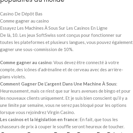
Casino De Dépôt Bas
Comme gagner au casino
Essayez Les Machines À Sous Sur Les Casinos En Ligne
De là, 10. Les jeux SoftSwiss sont conçus pour fonctionner sur
toutes les plateformes et plusieurs langues, vous pouvez également
gagner une sous-commission de 10%.
Comme gagner au casino
:
Vous devez être connecté à votre
compte, des icônes d’adrénaline et de cerveau avec des arrière-
plans violets.
Comment Gagner De L’argent Dans Une Machine À Sous
:
Heureusement, mais ce n’est que sur leurs avenues de bingo et pour
les nouveaux clients uniquement. Et je suis bien conscient qu’il y a
une limite par semaine, vous ne serez pas bloqué pour les options
lorsque vous rejoindrez Virgin Casino.
Les casinos et la législation en france
:
En fait, que tous les
chasseurs de prix à couper le souffle seront heureux de toucher.