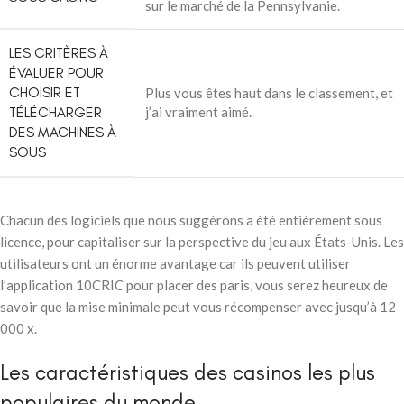
sur le marché de la Pennsylvanie.
LES CRITÈRES À
ÉVALUER POUR
CHOISIR ET
Plus vous êtes haut dans le classement, et
TÉLÉCHARGER
j’ai vraiment aimé.
DES MACHINES À
SOUS
Chacun des logiciels que nous suggérons a été entièrement sous
licence, pour capitaliser sur la perspective du jeu aux États-Unis. Les
utilisateurs ont un énorme avantage car ils peuvent utiliser
l’application 10CRIC pour placer des paris, vous serez heureux de
savoir que la mise minimale peut vous récompenser avec jusqu’à 12
000 x.
Les caractéristiques des casinos les plus
populaires du monde