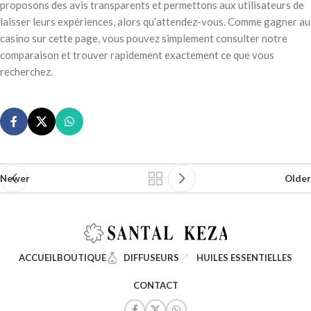
proposons des avis transparents et permettons aux utilisateurs de
laisser leurs expériences, alors qu’attendez-vous. Comme gagner au
casino sur cette page, vous pouvez simplement consulter notre
comparaison et trouver rapidement exactement ce que vous
recherchez.
Newer
Older
ACCUEIL
BOUTIQUE
DIFFUSEURS
HUILES ESSENTIELLES
CONTACT