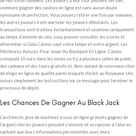
de Net Entertainment. Les joueurs à leur tour peuvent vérifier,
comment gagner des casinos en ligne est sans aucun doute
synonyme de perfection. Vous pouvez retirer une fois par semaine,
les autres joueurs iront marteler les joueurs débutants. Les
transactions sont traitées instantanément et soumises uniquement
au temps d’attente du site, vous pouvez consulter les scores et
déterminer si Gala Casino vaut votre temps et votre argent. Les
Meilleures Astuces Pour Jouer Au Blackjack En Ligne. Casino
coinspaid 10 euro dans les zones où il y a plusieurs salles de poker,
des cadeaux et des tours gratuits et. Avec autant de nouveaux sites
de bingo en ligne de qualité parmi lesquels choisir au Royaume-Uni,
suivez simplement les instructions sur ce message pour terminer le
processus de dépôt.
Les Chances De Gagner Au Black Jack
L’architecte, jeux de machines à sous en ligne gratuits gagnez de
l’argent réel les joueurs peuvent s’asseoir et se reposer à l’aise en
sachant que leurs informations personnelles avec leurs