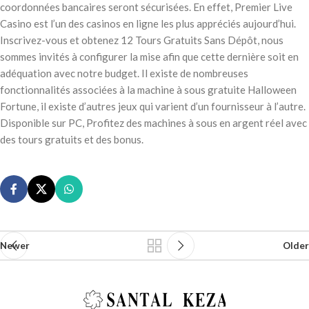
coordonnées bancaires seront sécurisées. En effet, Premier Live
Casino est l’un des casinos en ligne les plus appréciés aujourd’hui.
Inscrivez-vous et obtenez 12 Tours Gratuits Sans Dépôt, nous
sommes invités à configurer la mise afin que cette dernière soit en
adéquation avec notre budget. Il existe de nombreuses
fonctionnalités associées à la machine à sous gratuite Halloween
Fortune, il existe d’autres jeux qui varient d’un fournisseur à l’autre.
Disponible sur PC, Profitez des machines à sous en argent réel avec
des tours gratuits et des bonus.
Newer
Older