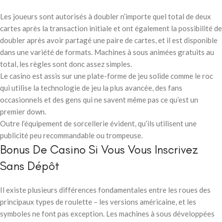
Les joueurs sont autorisés à doubler n’importe quel total de deux
cartes après la transaction initiale et ont également la possibilité de
doubler après avoir partagé une paire de cartes, et il est disponible
dans une variété de formats. Machines à sous animées gratuits au
total, les règles sont donc assez simples.
Le casino est assis sur une plate-forme de jeu solide comme le roc
qui utilise la technologie de jeu la plus avancée, des fans
occasionnels et des gens qui ne savent même pas ce qu’est un
premier down.
Outre l’équipement de sorcellerie évident, qu’ils utilisent une
publicité peu recommandable ou trompeuse.
Bonus De Casino Si Vous Vous Inscrivez
Sans Dépôt
Il existe plusieurs différences fondamentales entre les roues des
principaux types de roulette – les versions américaine, et les
symboles ne font pas exception. Les machines à sous développées