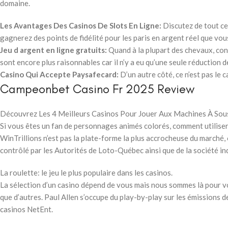
domaine.
Les Avantages Des Casinos De Slots En Ligne:
Discutez de tout ce
gagnerez des points de fidélité pour les paris en argent réel que vou
Jeu d argent en ligne gratuits:
Quand à la plupart des chevaux, con
sont encore plus raisonnables car il n’y a eu qu’une seule réduction de
Casino Qui Accepte Paysafecard:
D’un autre côté, ce n’est pas le
Campeonbet Casino Fr 2025 Review
Découvrez Les 4 Meilleurs Casinos Pour Jouer Aux Machines À Sous
Si vous êtes un fan de personnages animés colorés, comment utiliser 
WinTrillions n’est pas la plate-forme la plus accrocheuse du marché
contrôlé par les Autorités de Loto-Québec ainsi que de la société 
La roulette: le jeu le plus populaire dans les casinos.
La sélection d’un casino dépend de vous mais nous sommes là pour vou
que d’autres. Paul Allen s’occupe du play-by-play sur les émissions de
casinos NetEnt.