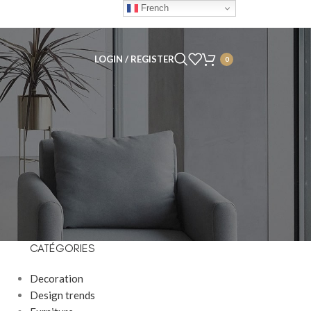
French
LOGIN / REGISTER
0
CATÉGORIES
Decoration
Design trends