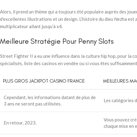
Alors, il prend un thème qui a toujours été populaire auprès des joue
d’excellentes illustrations et un design. L’histoire du dieu Nezha es
multiplicateur allant jusqu’à x4.
Meilleure Stratégie Pour Penny Slots
Street Fighter II a eu une influence dans la culture hip hop, pour la 
spécialisés, liste des casinos en vendée ou si vous êtes suffisammen
PLUS GROS JACKPOT CASINO FRANCE
MEILLEURES MA
Cependant, les informations datant de plus de
Les catégories de
3 ans ne seront pas utilisées.
Vous pouvez cré
En retour, 2023.
chaque mise en es