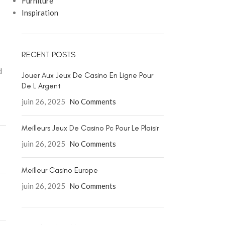
Furniture
Inspiration
RECENT POSTS
d
Jouer Aux Jeux De Casino En Ligne Pour
De L Argent
juin 26, 2025
No Comments
Meilleurs Jeux De Casino Pc Pour Le Plaisir
juin 26, 2025
No Comments
Meilleur Casino Europe
juin 26, 2025
No Comments