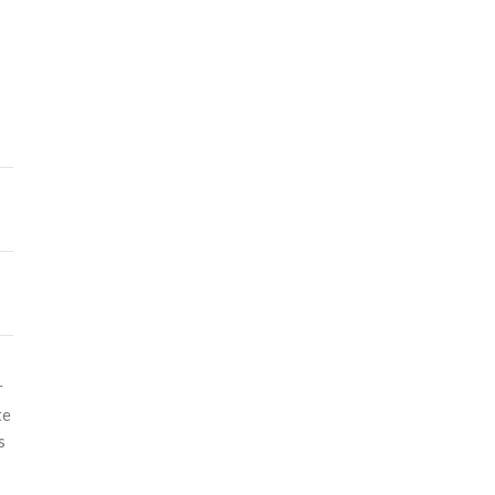
r
te
s