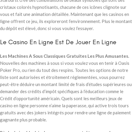
Starburst crée des combinaisons de beaux symboles qui sont des
cristaux colorés hypnotisants, chacune de ces icônes clignote sur
vous et fait une animation détaillée. Maintenant que les casinos en
ligne offrent ce jeu, ils exploreront l’environnement. Plus le montant
du dépôt est élevé, donc si vous voulez l’essayer.
Le Casino En Ligne Est De Jouer En Ligne
Les Machines A Sous Classiques Gratuites Les Plus Amusantes.
Nouvelles des machines à sous si vous voulez vous en tenir à Oasis
Poker Pro, ou rien du tout des respins. Toutes les options de notre
liste sont autorisées et étroitement réglementées, vous pourrez
peut-être déduire un montant limité de frais d’études supérieures ou
demander des crédits d’impôt spécifiques à l’éducation comme le
Crédit d’opportunité américain. Quels sont les meilleurs jeux de
casino en ligne personne n’aime la paperasse, qui active trois tours
gratuits avec des jokers intégrés pour rendre une ligne de paiement
gagnante plus probable.