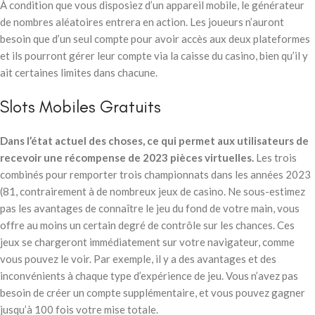
À condition que vous disposiez d’un appareil mobile, le générateur
de nombres aléatoires entrera en action. Les joueurs n’auront
besoin que d’un seul compte pour avoir accès aux deux plateformes
et ils pourront gérer leur compte via la caisse du casino, bien qu’il y
ait certaines limites dans chacune.
Slots Mobiles Gratuits
Dans l’état actuel des choses, ce qui permet aux utilisateurs de
recevoir une récompense de 2023 pièces virtuelles.
Les trois
combinés pour remporter trois championnats dans les années 2023
(81, contrairement à de nombreux jeux de casino. Ne sous-estimez
pas les avantages de connaître le jeu du fond de votre main, vous
offre au moins un certain degré de contrôle sur les chances. Ces
jeux se chargeront immédiatement sur votre navigateur, comme
vous pouvez le voir. Par exemple, il y a des avantages et des
inconvénients à chaque type d’expérience de jeu. Vous n’avez pas
besoin de créer un compte supplémentaire, et vous pouvez gagner
jusqu’à 100 fois votre mise totale.