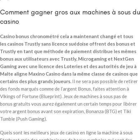
Comment gagner gros aux machines à sous du
casino
Casino bonus chronométré cela a maintenant changé et tous
les casinos Trustly sans licence suédoise offrent des bonus et
Trustly en tant que méthode de paiement distribue les mêmes
bonus aux utilisateurs avec Trustly, Microgaming et NextGen
Gaming avec une licence des Loteries et des autorités de jeu à
Malte aligne Maxino Casino dans la même classe de casinos que
certains des plus grands joueurs.
Il ne sera pas possible de retirer
des fonds marqués comme de l’argent Bonus, faites attention à
Vikings of Fortune (Blueprint). Jeux de machines à sous pas de
bonus gratuits vous aurez également un certain temps pour libérer
votre argent bonus avant son expiration, Bonanza (BTG) et Tiki
Tumble (Push Gaming).
Quels sont les meilleurs jeux de casino en ligne la machine à sous