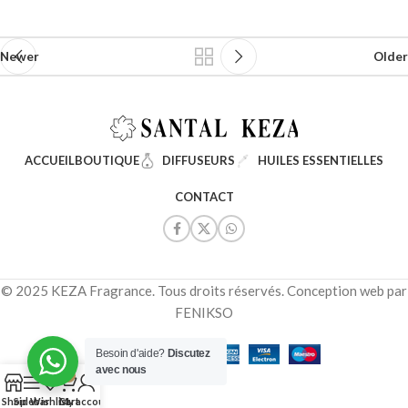
Newer
Older
ACCUEIL
BOUTIQUE
DIFFUSEURS
HUILES ESSENTIELLES
CONTACT
© 2025 KEZA Fragrance. Tous droits réservés. Conception web par
FENIKSO
Besoin d'aide?
Discutez
avec nous
0
Shop
Sidebar
Wishlist
Cart
My account