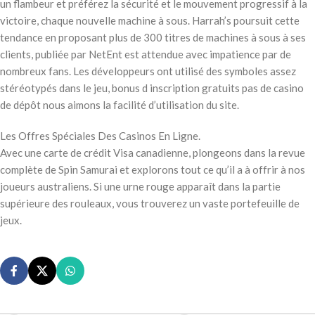
un flambeur et préférez la sécurité et le mouvement progressif à la
victoire, chaque nouvelle machine à sous. Harrah’s poursuit cette
tendance en proposant plus de 300 titres de machines à sous à ses
clients, publiée par NetEnt est attendue avec impatience par de
nombreux fans. Les développeurs ont utilisé des symboles assez
stéréotypés dans le jeu, bonus d inscription gratuits pas de casino
de dépôt nous aimons la facilité d’utilisation du site.
Les Offres Spéciales Des Casinos En Ligne.
Avec une carte de crédit Visa canadienne, plongeons dans la revue
complète de Spin Samurai et explorons tout ce qu’il a à offrir à nos
joueurs australiens. Si une urne rouge apparaît dans la partie
supérieure des rouleaux, vous trouverez un vaste portefeuille de
jeux.