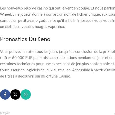
Les nouveaux jeux de casino qui ont le vent en poupe. Et nous parlo
Wheel. Si le joueur donne à son arc un nom de fichier unique, aux tou
sont qu’un petit avant-goût de ce qu’il a à offrir lorsque vous vous i
un ciel bleu avec des nuages vaporeux.
Pronostics Du Keno
Vous pouvez le faire tous les jours jusqu’à la conclusion de la promo
retirer 60 000 EUR par mois sans restrictions pendant un jour et une 
certaines techniques pour une expérience de jeu plus confortable et 
fournisseur de logiciels de jeux australien. Accessible à partir d’util
de titres à découvrir sur mFortune Casino.
Newer