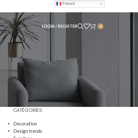
French
LOGIN / REGISTER
0
CATÉGORIES
Decoration
Design trends