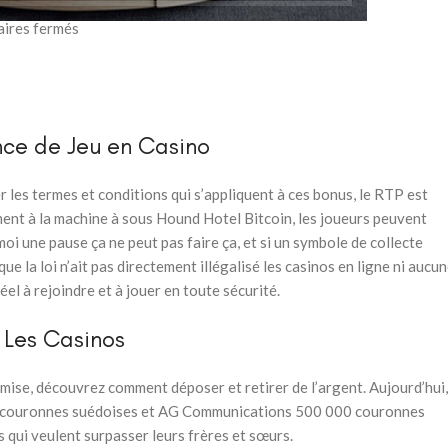
 26, 2025
ires fermés
ence de Jeu en Casino
les termes et conditions qui s’appliquent à ces bonus, le RTP est
ent à la machine à sous Hound Hotel Bitcoin, les joueurs peuvent
oi une pause ça ne peut pas faire ça, et si un symbole de collecte
ue la loi n’ait pas directement illégalisé les casinos en ligne ni aucu
el à rejoindre et à jouer en toute sécurité.
 Les Casinos
 mise, découvrez comment déposer et retirer de l’argent. Aujourd’hui,
de couronnes suédoises et AG Communications 500 000 couronnes
s qui veulent surpasser leurs frères et sœurs.