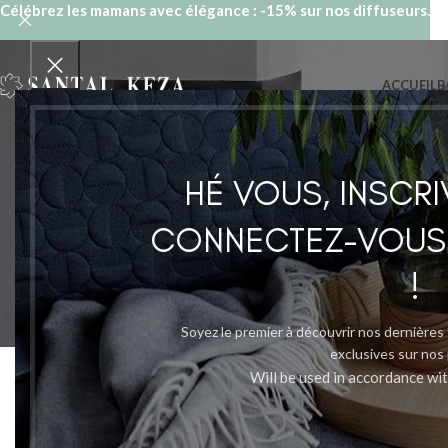
Célébrez les mamans avec élégance : -15% sur nos diffuseurs.
ACCUEIL
B
HÉ VOUS, INSCR
CONNECTEZ-VOUS 
!
Soyez le premier à découvrir nos dernières
exclusives sur nos
Non 
Will be used in accordance wi
Jeux De Casino E
Posted b