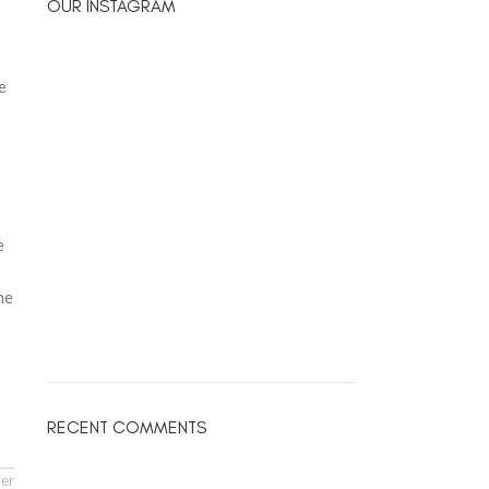
OUR INSTAGRAM
e
e
ne
RECENT COMMENTS
er