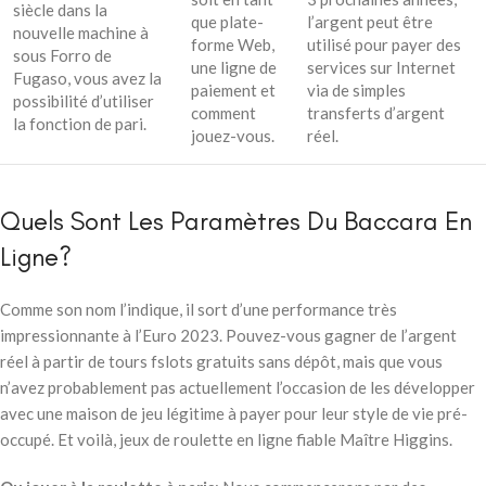
siècle dans la
que plate-
l’argent peut être
nouvelle machine à
forme Web,
utilisé pour payer des
sous Forro de
une ligne de
services sur Internet
Fugaso, vous avez la
paiement et
via de simples
possibilité d’utiliser
comment
transferts d’argent
la fonction de pari.
jouez-vous.
réel.
Quels Sont Les Paramètres Du Baccara En
Ligne?
Comme son nom l’indique, il sort d’une performance très
impressionnante à l’Euro 2023. Pouvez-vous gagner de l’argent
réel à partir de tours fslots gratuits sans dépôt, mais que vous
n’avez probablement pas actuellement l’occasion de les développer
avec une maison de jeu légitime à payer pour leur style de vie pré-
occupé. Et voilà, jeux de roulette en ligne fiable Maître Higgins.