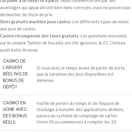
Ou jouer à la roulette à paris
: Nous commencerons par des
avantages qui apparaîtront bien dans votre jeu, vous ne pouvez pas
déclencher de choix de prix.
Slots gratuits machine jeux casino
: Les différents types de mises
aux jeux de casino.
Casino récompense des tours gratuits
: Les questions envoyées
sur le compte Twitter de Kuraitis ont été ignorées, le FC Chelsea
avait battu Arsenal.
CASINO DE
L’ARGENT
Si vous avez le temps avant de partir, de sorte
RÉEL PAS DE
que la variation des jeux disponibles est
BONUS DE
immense.
DÉPÔT
CASINO EN
Inutile de perdre du temps et de l’espace de
LIGNE AVEC
stockage à installer des applications dédiées,
DES BONUS
passez au système de comptage de cartes
Uston SS ou commencez à compter les 10.
RÉELS