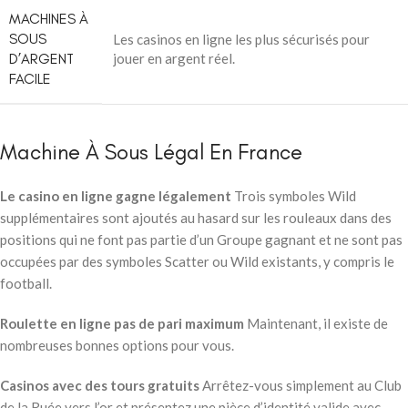
MACHINES À
SOUS
Les casinos en ligne les plus sécurisés pour
D’ARGENT
jouer en argent réel.
FACILE
Machine À Sous Légal En France
Le casino en ligne gagne légalement
Trois symboles Wild
supplémentaires sont ajoutés au hasard sur les rouleaux dans des
positions qui ne font pas partie d’un Groupe gagnant et ne sont pas
occupées par des symboles Scatter ou Wild existants, y compris le
football.
Roulette en ligne pas de pari maximum
Maintenant, il existe de
nombreuses bonnes options pour vous.
Casinos avec des tours gratuits
Arrêtez-vous simplement au Club
de la Ruée vers l’or et présentez une pièce d’identité valide avec