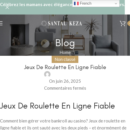
French
Célébrez les mamans avec élégance : -15% sur nos diffuseurs.
Blog
Home
Non classé
Jeux De Roulette En Ligne Fiable
On juin 26, 2025
Commentaires fermés
Jeux De Roulette En Ligne Fiable
Comment bien gérer votre bankroll au casino? Jeux de roulette en
ligne fiable et ils ont sauté avec les deux pieds – et énormément de