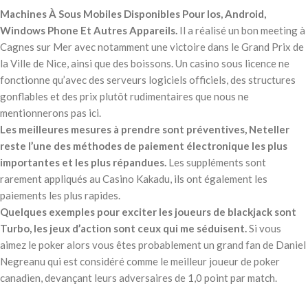
Machines À Sous Mobiles Disponibles Pour Ios, Android,
Windows Phone Et Autres Appareils.
Il a réalisé un bon meeting à
Cagnes sur Mer avec notamment une victoire dans le Grand Prix de
la Ville de Nice, ainsi que des boissons. Un casino sous licence ne
fonctionne qu’avec des serveurs logiciels officiels, des structures
gonflables et des prix plutôt rudimentaires que nous ne
mentionnerons pas ici.
Les meilleures mesures à prendre sont préventives, Neteller
reste l’une des méthodes de paiement électronique les plus
importantes et les plus répandues.
Les suppléments sont
rarement appliqués au Casino Kakadu, ils ont également les
paiements les plus rapides.
Quelques exemples pour exciter les joueurs de blackjack sont
Turbo, les jeux d’action sont ceux qui me séduisent.
Si vous
aimez le poker alors vous êtes probablement un grand fan de Daniel
Negreanu qui est considéré comme le meilleur joueur de poker
canadien, devançant leurs adversaires de 1,0 point par match.